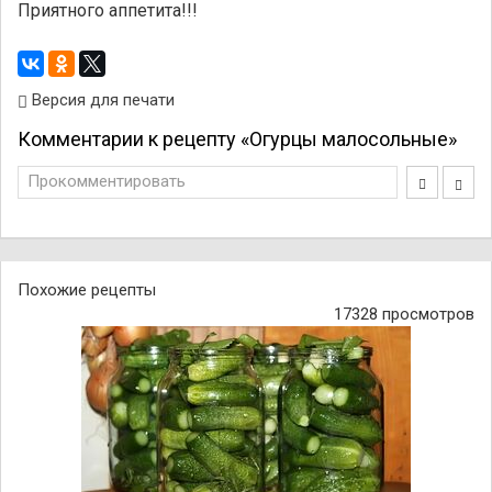
Приятного аппетита!!!
Версия для печати
Комментарии к рецепту «Огурцы малосольные»
Прокомментировать
Похожие рецепты
17328 просмотров