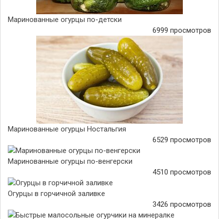
Маринованные огурцы по-детски
6999 просмотров
Маринованные огурцы Ностальгия
6529 просмотров
Маринованные огурцы по-венгерски
4510 просмотров
Огурцы в горчичной заливке
3426 просмотров