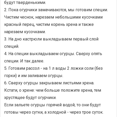
будут тверденькими.
2. Пока огурчики замачиваются, мы готовим специи.
Чистим чеснок, нарезаем небольшими кусочками
красный перец, чистим корень хрена и также
нарезаем кусочками.
3. На дно кастрюли выкладываем первый слой
специй.
4. На специи выкладываем огурцы. Сверху опять
специи. И так далее.
5. Готовим рассол - на 1 л воды 2 ложки соли (без
горки) и им заливаем огурцы.
6. Сверху огурцы закрываем листьями хрена.
Кстати, о хрене: чем больше положите хрена, тем
хрустящее будут огурчики.
Если зальете огурцы горячей водой, то они будут
готовы через сутки, а холодной - через трое суток.