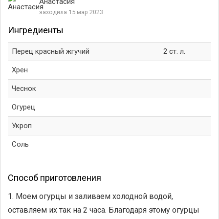
Анастасия
заходила 15 мар 2023
Ингредиенты
Перец красный жгучий
2 ст. л.
Хрен
Чеснок
Огурец
Укроп
Соль
Способ приготовления
1. Моем огурцы и заливаем холодной водой,
оставляем их так на 2 часа. Благодаря этому огурцы