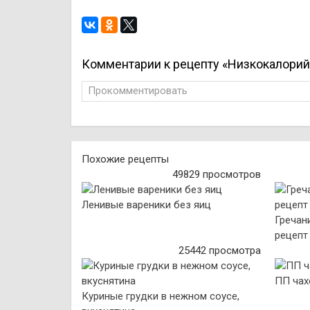
Комментарии к рецепту «Низкокалорий
Прокомментировать
Похожие рецепты
49829 просмотров
Ленивые вареники без яиц
Гречан
рецепт
25442 просмотра
ПП чах
Куриные грудки в нежном соусе,