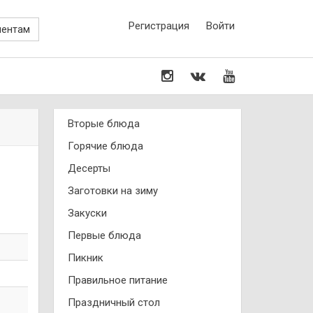
Регистрация
Войти
иентам
Вторые блюда
Горячие блюда
Десерты
Заготовки на зиму
Закуски
Первые блюда
Пикник
Правильное питание
Праздничный стол