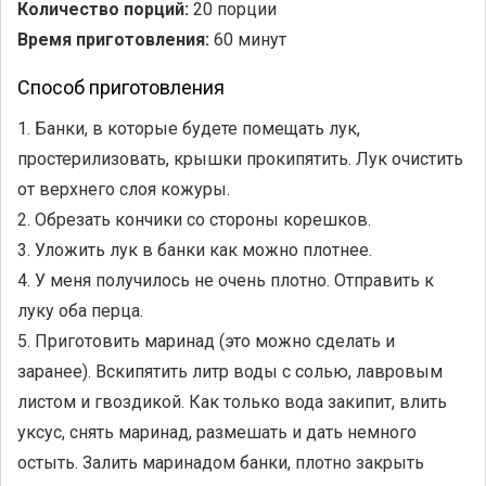
Количество порций:
20 порции
Время приготовления:
60 минут
Способ приготовления
1. Банки, в которые будете помещать лук,
простерилизовать, крышки прокипятить. Лук очистить
от верхнего слоя кожуры.
2. Обрезать кончики со стороны корешков.
3. Уложить лук в банки как можно плотнее.
4. У меня получилось не очень плотно. Отправить к
луку оба перца.
5. Приготовить маринад (это можно сделать и
заранее). Вскипятить литр воды с солью, лавровым
листом и гвоздикой. Как только вода закипит, влить
уксус, снять маринад, размешать и дать немного
остыть. Залить маринадом банки, плотно закрыть