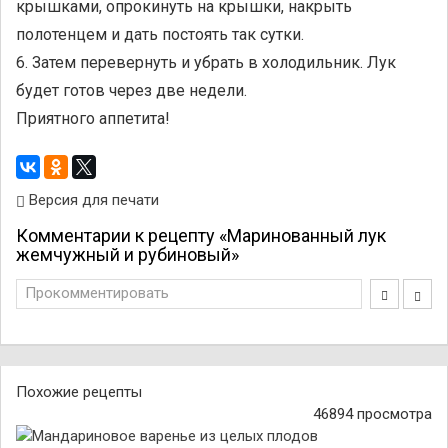
крышками, опрокинуть на крышки, накрыть
полотенцем и дать постоять так сутки.
6. Затем перевернуть и убрать в холодильник. Лук
будет готов через две недели.
Приятного аппетита!
Версия для печати
Комментарии к рецепту «Маринованный лук
жемчужный и рубиновый»
Прокомментировать
Похожие рецепты
46894 просмотра