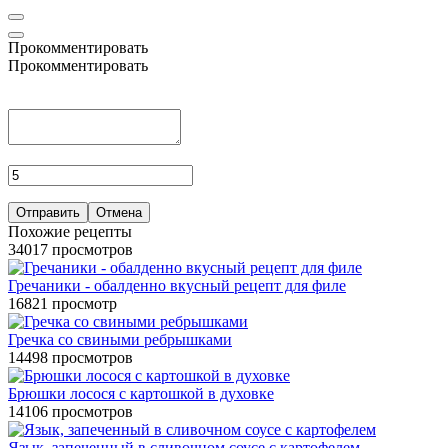
Прокомментировать
Прокомментировать
Отправить
Отмена
Похожие рецепты
34017 просмотров
Гречаники - обалденно вкусный рецепт для филе
16821 просмотр
Гречка со свиными ребрышками
14498 просмотров
Брюшки лосося с картошкой в духовке
14106 просмотров
Язык, запеченный в сливочном соусе с картофелем