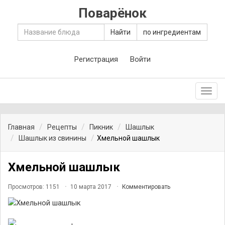
Поварёнок
Найти
по ингредиентам
Регистрация
Войти
Toggl
navig
Главная
Рецепты
Пикник
Шашлык
Шашлык из свинины
Хмельной шашлык
Хмельной шашлык
Просмотров: 1151
10 марта 2017
Комментировать