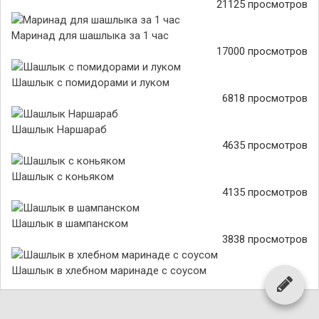
21125 просмотров
Маринад для шашлыка за 1 час
17000 просмотров
Шашлык с помидорами и луком
6818 просмотров
Шашлык Наршараб
4635 просмотров
Шашлык с коньяком
4135 просмотров
Шашлык в шампанском
3838 просмотров
Шашлык в хлебном маринаде с соусом