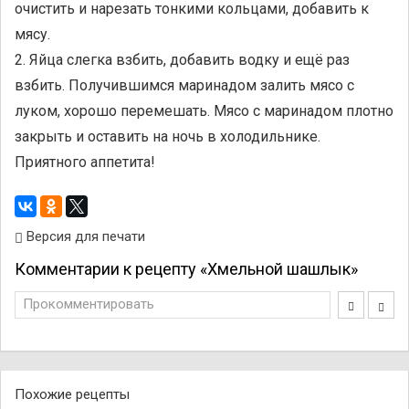
очистить и нарезать тонкими кольцами, добавить к
мясу.
2. Яйца слегка взбить, добавить водку и ещё раз
взбить. Получившимся маринадом залить мясо с
луком, хорошо перемешать. Мясо с маринадом плотно
закрыть и оставить на ночь в холодильнике.
Приятного аппетита!
Версия для печати
Комментарии к рецепту «Хмельной шашлык»
Прокомментировать
Похожие рецепты