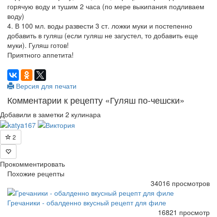
горячую воду и тушим 2 часа (по мере выкипания подливаем
воду)
4. В 100 мл. воды развести 3 ст. ложки муки и постепенно
добавить в гуляш (если гуляш не загустел, то добавить еще
муки). Гуляш готов!
Приятного аппетита!
Версия для печати
Комментарии к рецепту «Гуляш по-чешски»
Добавили в заметки 2 кулинара
2
Прокомментировать
Похожие рецепты
34016 просмотров
Гречаники - обалденно вкусный рецепт для филе
16821 просмотр