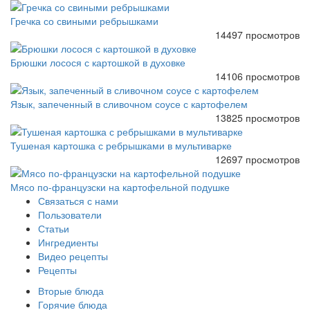
Гречка со свиными ребрышками
14497 просмотров
Брюшки лосося с картошкой в духовке
14106 просмотров
Язык, запеченный в сливочном соусе с картофелем
13825 просмотров
Тушеная картошка с ребрышками в мультиварке
12697 просмотров
Мясо по-французски на картофельной подушке
Связаться с нами
Пользователи
Статьи
Ингредиенты
Видео рецепты
Рецепты
Вторые блюда
Горячие блюда