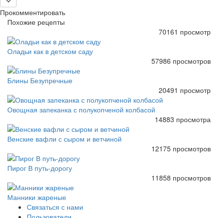
Прокомментировать
Похожие рецепты
70161 просмотр
Оладьи как в детском саду
57986 просмотров
Блины Безупречные
20491 просмотр
Овощная запеканка с полукопченой колбасой
14883 просмотра
Венские вафли с сыром и ветчиной
12175 просмотров
Пирог В путь-дорогу
11858 просмотров
Манники жареные
Связаться с нами
Пользователи