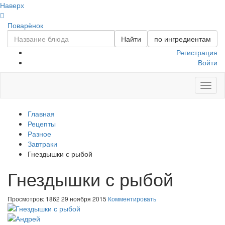
Наверх
Поварёнок
Найти
по ингредиентам
Регистрация
Войти
Toggl
naviga
Главная
Рецепты
Разное
Завтраки
Гнездышки с рыбой
Гнездышки с рыбой
Просмотров: 1862
29 ноября 2015
Комментировать