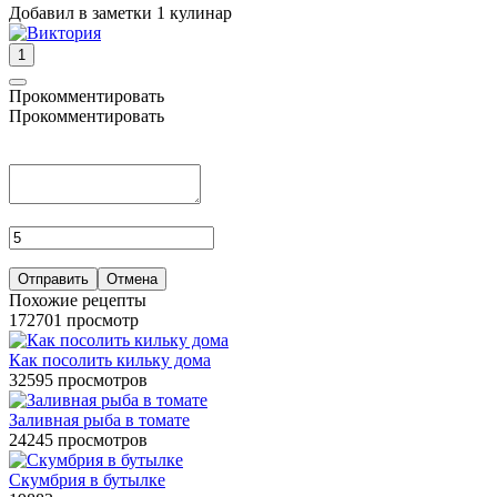
Добавил в заметки 1 кулинар
1
Прокомментировать
Прокомментировать
Отправить
Отмена
Похожие рецепты
172701 просмотр
Как посолить кильку дома
32595 просмотров
Заливная рыба в томате
24245 просмотров
Скумбрия в бутылке