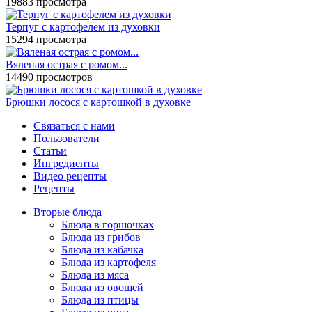
19883 просмотра
Терпуг с картофелем из духовки
15294 просмотра
Вяленая острая с ромом...
14490 просмотров
Брюшки лосося с картошкой в духовке
Связаться с нами
Пользователи
Статьи
Ингредиенты
Видео рецепты
Рецепты
Вторые блюда
Блюда в горшочках
Блюда из грибов
Блюда из кабачка
Блюда из картофеля
Блюда из мяса
Блюда из овощей
Блюда из птицы