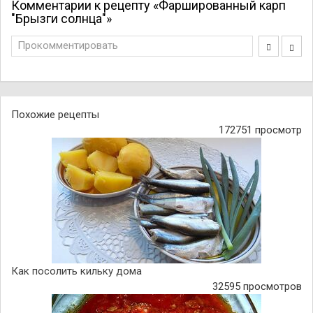
Комментарии к рецепту «Фаршированный карп
"Брызги солнца"»
Прокомментировать
Похожие рецепты
172751 просмотр
Как посолить кильку дома
32595 просмотров