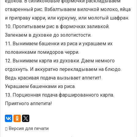
едоков. В силиконовые формочки раскладываем
отваренный рис. Взбалтываем вилочкой молоко, яйца
и приправу карри, или куркуму, или молотый шафран.
10. Пропитываем рис в формочках заливкой.
Запекаем в духовке до золотистости.
11. Вынимаем башенки из риса и украшаем их
половинками помидоров черри.
12. Вынимаем карпа из духовки. Даем немного
отдохнуть. И аккуратно перекладываем на блюдо.
Ведь красивая подача вызывает аппетит!
Украшаем башенками из риса.
13. Порционная подача фаршированного карпа.
Приятного аппетита!
Версия для печати