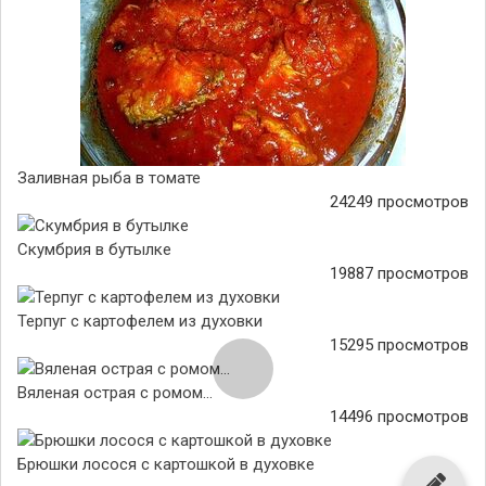
Заливная рыба в томате
24249 просмотров
Скумбрия в бутылке
19887 просмотров
Терпуг с картофелем из духовки
15295 просмотров
Вяленая острая с ромом...
14496 просмотров
Брюшки лосося с картошкой в духовке