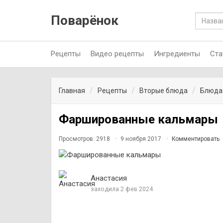
Поварёнок
Рецепты
Видео рецепты
Ингредиенты
Ста
Главная
Рецепты
Вторые блюда
Блюда 
Фаршированные кальмары
Просмотров: 2918
9 ноября 2017
Комментировать
Анастасия
заходила 2 фев 2024