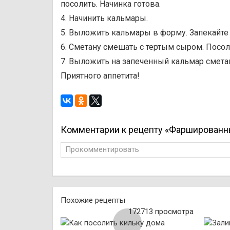
посолить. Начинка готова.
4. Начинить кальмары.
5. Выложить кальмары в форму. Запекайте 
6. Сметану смешать с тертым сыром. Посол
7. Выложить на запеченный кальмар сметан
Приятного аппетита!
Комментарии к рецепту «Фаршированн
Прокомментировать
Похожие рецепты
172713 просмотра