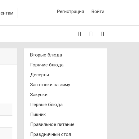
Регистрация
Войти
иентам
Вторые блюда
Горячие блюда
Десерты
Заготовки на зиму
Закуски
Первые блюда
Пикник
Правильное питание
Праздничный стол