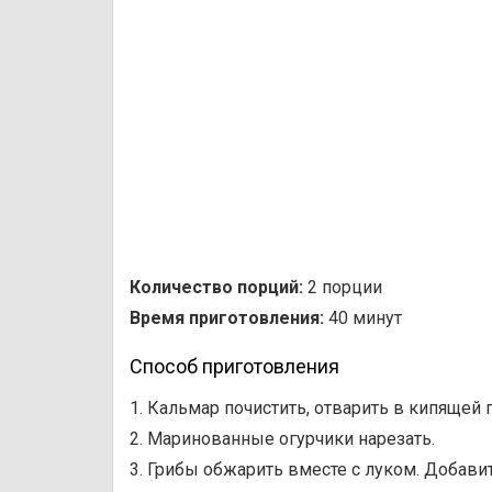
Количество порций:
2 порции
Время приготовления:
40 минут
Способ приготовления
1. Кальмар почистить, отварить в кипящей 
2. Маринованные огурчики нарезать.
3. Грибы обжарить вместе с луком. Добави