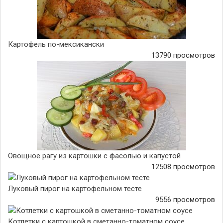
Картофель по-мексикански
13790 просмотров
Овощное рагу из картошки с фасолью и капустой
12508 просмотров
Луковый пирог на картофельном тесте
9556 просмотров
Котлетки с картошкой в сметанно-томатном соусе