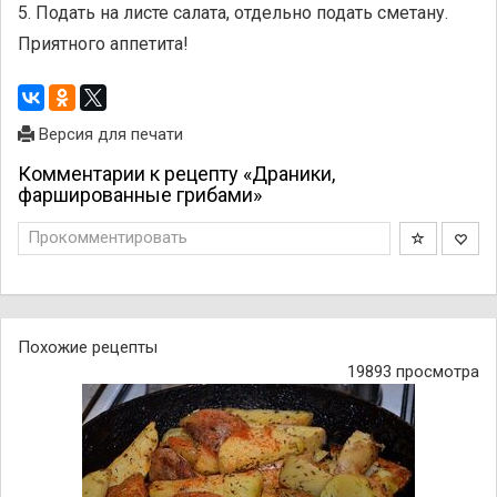
5. Подать на листе салата, отдельно подать сметану.
Приятного аппетита!
Версия для печати
Комментарии к рецепту «Драники,
фаршированные грибами»
Прокомментировать
Похожие рецепты
19893 просмотра