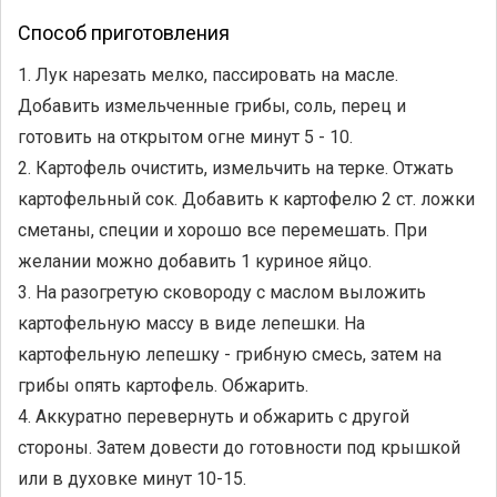
Способ приготовления
1. Лук нарезать мелко, пассировать на масле.
Добавить измельченные грибы, соль, перец и
готовить на открытом огне минут 5 - 10.
2. Картофель очистить, измельчить на терке. Отжать
картофельный сок. Добавить к картофелю 2 ст. ложки
сметаны, специи и хорошо все перемешать. При
желании можно добавить 1 куриное яйцо.
3. На разогретую сковороду с маслом выложить
картофельную массу в виде лепешки. На
картофельную лепешку - грибную смесь, затем на
грибы опять картофель. Обжарить.
4. Аккуратно перевернуть и обжарить с другой
стороны. Затем довести до готовности под крышкой
или в духовке минут 10-15.