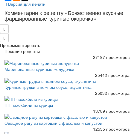
Версия для печати
Комментарии к рецепту «Божественно вкусные
фаршированные куриные окорочка»
Прокомментировать
Похожие рецепты
27197 просмотров
Маринованные куриные желудочки
25442 просмотра
Куриные грудки в нежном соусе, вкуснятина
25032 просмотра
ПП чахохбили из курицы
13789 просмотров
Овощное рагу из картошки с фасолью и капустой
12535 просмотров