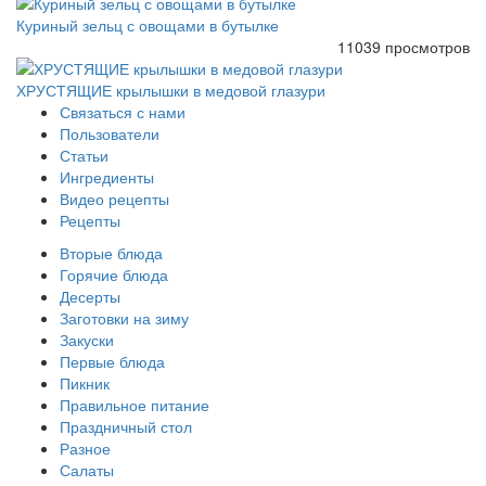
Куриный зельц с овощами в бутылке
11039 просмотров
ХРУСТЯЩИЕ крылышки в медовой глазури
Связаться с нами
Пользователи
Статьи
Ингредиенты
Видео рецепты
Рецепты
Вторые блюда
Горячие блюда
Десерты
Заготовки на зиму
Закуски
Первые блюда
Пикник
Правильное питание
Праздничный стол
Разное
Салаты