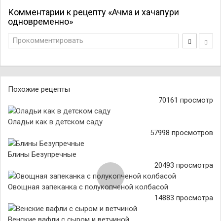
Комментарии к рецепту «Ачма и хачапури
одновременно»
Прокомментировать
Похожие рецепты
70161 просмотр
Оладьи как в детском саду
57998 просмотров
Блины Безупречные
20493 просмотра
Овощная запеканка с полукопченой колбасой
14883 просмотра
Венские вафли с сыром и ветчиной