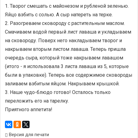
1. Творог смешать с майонезом и рубленой зеленью.
Яйцо взбить с солью. А сыр натереть на терке.
2. Разогреваем сковороду с растительным маслом.
Смачиваем водой первый лист лаваша и укладываем
на сковороду. Поверх него накладываем творог и
накрываем вторым листом лаваша. Теперь пришла
очередь сыра, который тоже накрываем лавашом
(итого - я использовала 3 листа лаваша из 5, которые
были в упаковке). Теперь все содержимое сковороды
заливаем взбитым яйцом. Накрываем крышкой.
3. Наше чудо-блюдо готово! Осталось только
переложить его на тарелку.
Приятного аппетита!
Версия для печати