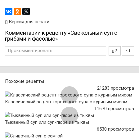
Версия для печати
Комментарии к рецепту «Свекольный суп с
грибами и фасолью»
Прокомментировать
2
1
Похожие рецепты
21283 просмотра
Классический рецепт горохового супа с куриным мясом
11670 просмотров
Тыквенный суп или суп-пюре из тыквы
6530 просмотров