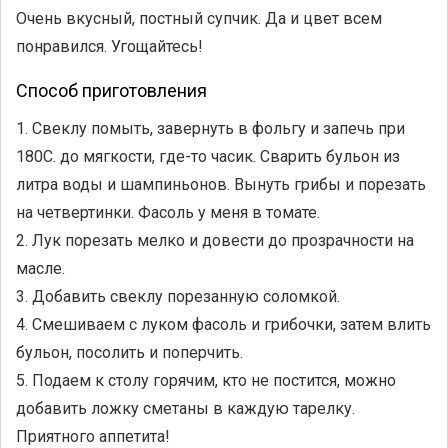
Очень вкусный, постный супчик. Да и цвет всем
понравился. Угощайтесь!
Способ приготовления
1. Свеклу помыть, завернуть в фольгу и запечь при
180С. до мягкости, где-то часик. Сварить бульон из
литра воды и шампиньонов. Вынуть грибы и порезать
на четвертинки. Фасоль у меня в томате.
2. Лук порезать мелко и довести до прозрачности на
масле.
3. Добавить свеклу порезанную соломкой.
4. Смешиваем с луком фасоль и грибочки, затем влить
бульон, посолить и поперчить.
5. Подаем к столу горячим, кто не постится, можно
добавить ложку сметаны в каждую тарелку.
Приятного аппетита!