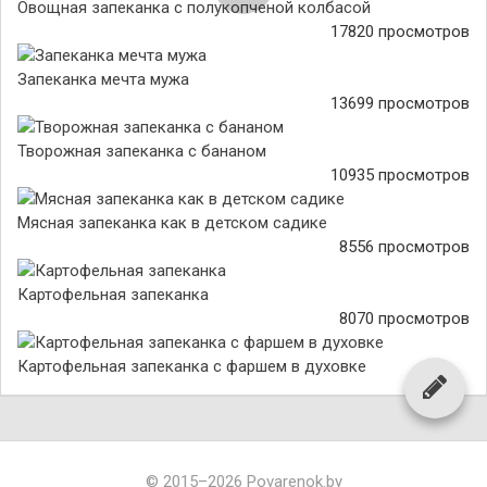
Овощная запеканка с полукопченой колбасой
17820 просмотров
Запеканка мечта мужа
13699 просмотров
Творожная запеканка с бананом
10935 просмотров
Мясная запеканка как в детском садике
8556 просмотров
Картофельная запеканка
8070 просмотров
Картофельная запеканка с фаршем в духовке
© 2015–2026 Povarenok.by