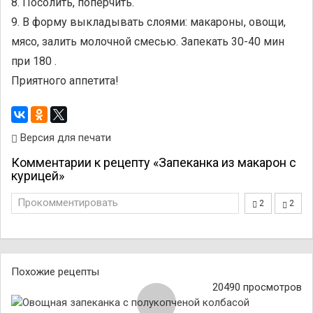
8. Посолить, поперчить.
9. В форму выкладывать слоями: макароны, овощи,
мясо, залить молочной смесью. Запекать 30-40 мин
при 180 .
Приятного аппетита!
Версия для печати
Комментарии к рецепту «Запеканка из макарон с
курицей»
Прокомментировать
2
2
Похожие рецепты
20490 просмотров