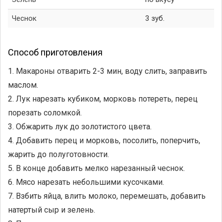
Чеснок
3 зуб.
Способ приготовления
1. Макароны отварить 2-3 мин, воду слить, заправить
маслом.
2. Лук нарезать кубиком, морковь потереть, перец
порезать соломкой.
3. Обжарить лук до золотистого цвета.
4. Добавить перец и морковь, посолить, поперчить,
жарить до полуготовности.
5. В конце добавить мелко нарезанный чеснок.
6. Мясо нарезать небольшими кусочками.
7. Взбить яйца, влить молоко, перемешать, добавить
натертый сыр и зелень.