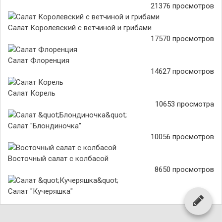
21376 просмотров
Салат Королевский с ветчиной и грибами
17570 просмотров
Салат Флоренция
14627 просмотров
Салат Корель
10653 просмотра
Салат "Блондиночка"
10056 просмотров
Восточный салат с колбасой
8650 просмотров
Салат "Кучеряшка"