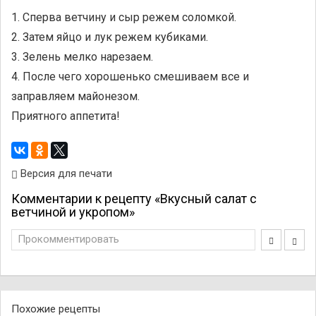
1. Сперва ветчину и сыр режем соломкой.
2. Затем яйцо и лук режем кубиками.
3. Зелень мелко нарезаем.
4. После чего хорошенько смешиваем все и
заправляем майонезом.
Приятного аппетита!
Версия для печати
Комментарии к рецепту «Вкусный салат с
ветчиной и укропом»
Прокомментировать
Похожие рецепты