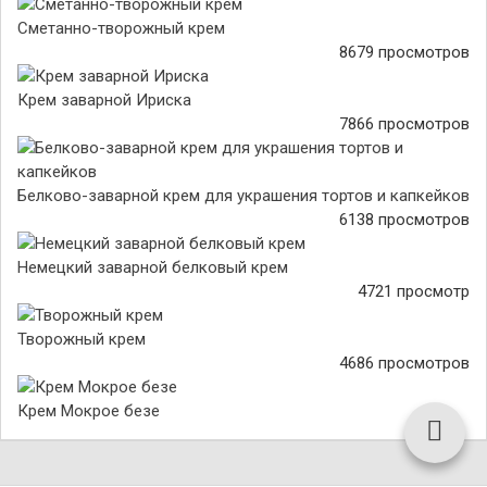
Сметанно-творожный крем
8679 просмотров
Крем заварной Ириска
7866 просмотров
Белково-заварной крем для украшения тортов и капкейков
6138 просмотров
Немецкий заварной белковый крем
4721 просмотр
Творожный крем
4686 просмотров
Крем Мокрое безе