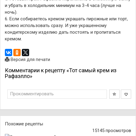
и убрать в холодильник минимум на 3-4 часа (лучше на
ночь).
6. Если собираетесь кремом украшать пирожные или торт,
можно использовать сразу. И уже украшенному
кондитерскому изделию дать постоять и пропитаться
кремом.
Версия для печати
Комментарии к рецепту «Тот самый крем из
Рафаэлло»
Прокомментировать
Похожие рецепты
15145 просмотров