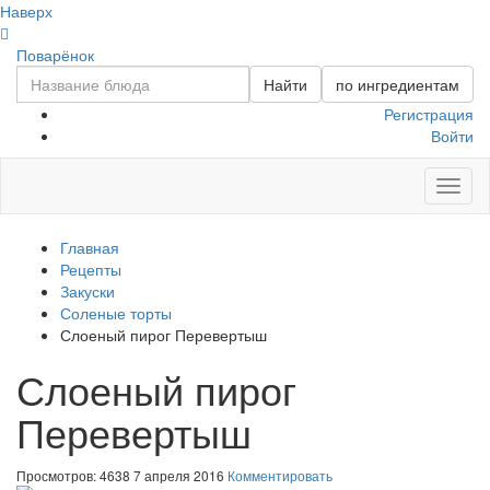
Наверх
Поварёнок
Найти
по ингредиентам
Регистрация
Войти
Toggl
naviga
Главная
Рецепты
Закуски
Соленые торты
Слоеный пирог Перевертыш
Слоеный пирог
Перевертыш
Просмотров: 4638
7 апреля 2016
Комментировать