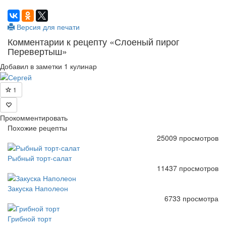
Версия для печати
Комментарии к рецепту «Слоеный пирог
Перевертыш»
Добавил в заметки 1 кулинар
1
Прокомментировать
Похожие рецепты
25009 просмотров
Рыбный торт-салат
11437 просмотров
Закуска Наполеон
6733 просмотра
Грибной торт