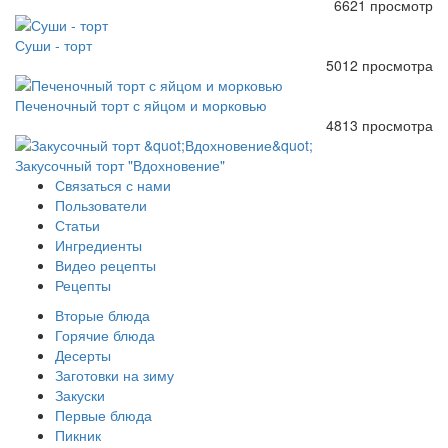
6621 просмотр
Суши - торт
5012 просмотра
Печеночный торт с яйцом и морковью
4813 просмотра
Закусочный торт "Вдохновение"
Связаться с нами
Пользователи
Статьи
Ингредиенты
Видео рецепты
Рецепты
Вторые блюда
Горячие блюда
Десерты
Заготовки на зиму
Закуски
Первые блюда
Пикник