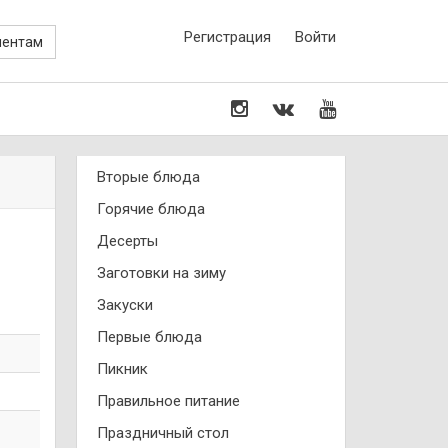
Регистрация
Войти
иентам
Вторые блюда
Горячие блюда
Десерты
Заготовки на зиму
Закуски
Первые блюда
Пикник
Правильное питание
Праздничный стол