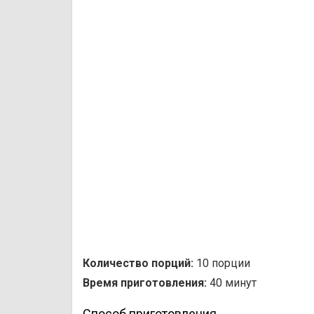
Количество порций:
10 порции
Время приготовления:
40 минут
Способ приготовления