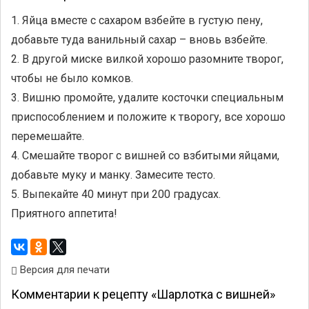
1. Яйца вместе с сахаром взбейте в густую пену,
добавьте туда ванильный сахар – вновь взбейте.
2. В другой миске вилкой хорошо разомните творог,
чтобы не было комков.
3. Вишню промойте, удалите косточки специальным
приспособлением и положите к творогу, все хорошо
перемешайте.
4. Смешайте творог с вишней со взбитыми яйцами,
добавьте муку и манку. Замесите тесто.
5. Выпекайте 40 минут при 200 градусах.
Приятного аппетита!
Версия для печати
Комментарии к рецепту «Шарлотка с вишней»