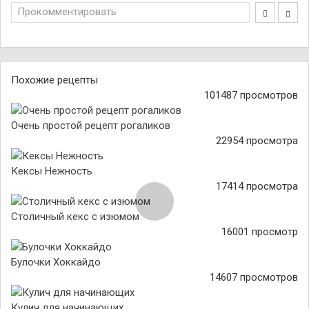
Прокомментировать
Похожие рецепты
101487 просмотров
Очень простой рецепт рогаликов
22954 просмотра
Кексы Нежность
17414 просмотра
Столичный кекс с изюмом
16001 просмотр
Булочки Хоккайдо
14607 просмотров
Кулич для начинающих