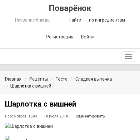
Поварёнок
Найти
по ингредиентам
Регистрация
Войти
Toggl
navig
Главная
Рецепты
Тесто
Сладкая выпечка
Шарлотка с вишней
Шарлотка с вишней
Просмотров: 1583
10 июля 2018
Комментировать