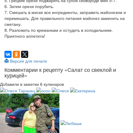
5. Грецкие орехи поджарить на сухой сковороде мин 5-7.
6. Затем орехи порубить.
7. Смешать в миске все ингредиенты, заправить майонезом и
перемешать. Для правильного питания майонез заменить на
сметану.
8. Разложить по креманкам и остудить в холодильнике.
Приятного аппетита!
Версия для печати
Комментарии к рецепту «Салат со свеклой и
курицей»
Добавили в заметки 6 кулинаров