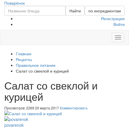
Поварёнок
Найти
по ингредиентам
Регистрация
Войти
Toggl
naviga
Главная
Рецепты
Правильное питание
Салат со свеклой и курицей
Салат со свеклой и
курицей
Просмотров: 2269
20 марта 2017
Комментировать
povarenok