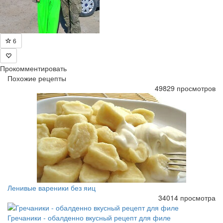
6
Прокомментировать
Похожие рецепты
49829 просмотров
Ленивые вареники без яиц
34014 просмотра
Гречаники - обалденно вкусный рецепт для филе