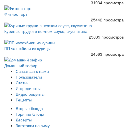
31934 просмотра
Фитнес торт
25442 просмотра
Куриные грудки в нежном соусе, вкуснятина
25039 просмотров
ПП чахохбили из курицы
24563 просмотра
Домашний зефир
Связаться с нами
Пользователи
Статьи
Ингредиенты
Видео рецепты
Рецепты
Вторые блюда
Горячие блюда
Десерты
Заготовки на зиму