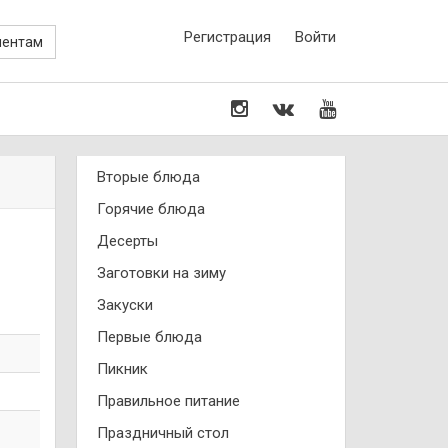
Регистрация
Войти
иентам
Вторые блюда
Горячие блюда
Десерты
Заготовки на зиму
Закуски
Первые блюда
Пикник
Правильное питание
Праздничный стол