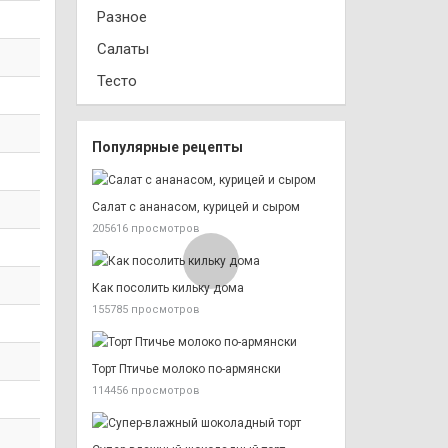
Разное
Салаты
Тесто
Популярные рецепты
Салат с ананасом, курицей и сыром
205616 просмотров
Как посолить кильку дома
155785 просмотров
Торт Птичье молоко по-армянски
114456 просмотров