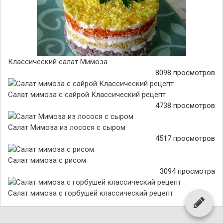
Классический салат Мимоза
8098 просмотров
Салат мимоза с сайрой Классический рецепт
4738 просмотров
Салат Мимоза из лосося с сыром
4517 просмотров
Салат мимоза с рисом
3094 просмотра
Салат мимоза с горбушей классический рецепт