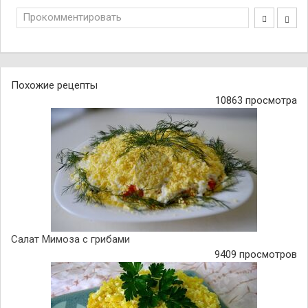
Прокомментировать
Похожие рецепты
10863 просмотра
Салат Мимоза с грибами
9409 просмотров