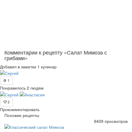
Комментарии к рецепту «Салат Мимоза с
грибами»
Добавил в заметки 1 кулинар
1
Понравилось 2 людям
2
Прокомментировать
Похожие рецепты
9409 просмотров