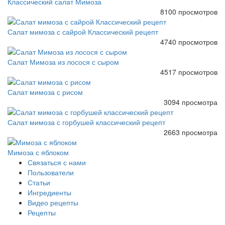
Классический салат Мимоза
8100 просмотров
Салат мимоза с сайрой Классический рецепт
4740 просмотров
Салат Мимоза из лосося с сыром
4517 просмотров
Салат мимоза с рисом
3094 просмотра
Салат мимоза с горбушей классический рецепт
2663 просмотра
Мимоза с яблоком
Связаться с нами
Пользователи
Статьи
Ингредиенты
Видео рецепты
Рецепты