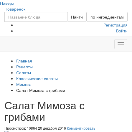
Наверх
Поварёнок
Найти
по ингредиентам
Регистрация
Войти
Toggl
naviga
Главная
Рецепты
Салаты
Классические салаты
Мимоза
Салат Мимоза с грибами
Салат Мимоза с
грибами
Просмотров: 10864
20 декабря 2016
Комментировать