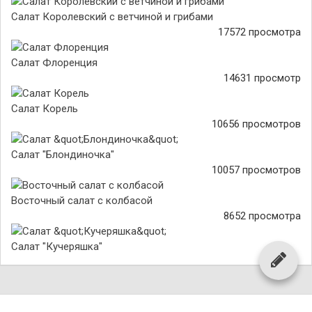
Салат Королевский с ветчиной и грибами
17572 просмотра
Салат Флоренция
14631 просмотр
Салат Корель
10656 просмотров
Салат "Блондиночка"
10057 просмотров
Восточный салат с колбасой
8652 просмотра
Салат "Кучеряшка"