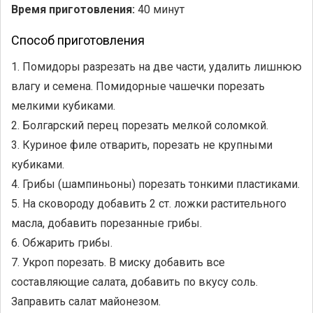
Время приготовления:
40 минут
Способ приготовления
1. Помидоры разрезать на две части, удалить лишнюю
влагу и семена. Помидорные чашечки порезать
мелкими кубиками.
2. Болгарский перец порезать мелкой соломкой.
3. Куриное филе отварить, порезать не крупными
кубиками.
4. Грибы (шампиньоны) порезать тонкими пластиками.
5. На сковороду добавить 2 ст. ложки растительного
масла, добавить порезанные грибы.
6. Обжарить грибы.
7. Укроп порезать. В миску добавить все
составляющие салата, добавить по вкусу соль.
Заправить салат майонезом.