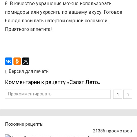
8. В качестве украшения можно использовать
помидоры или украсить по вашему вкусу. Готовое
блюдо посыпать натертой сырной соломкой.
Приятного аппетита!
Версия для печати
Комментарии к рецепту «Салат Лето»
Прокомментировать
Похожие рецепты
21386 просмотров