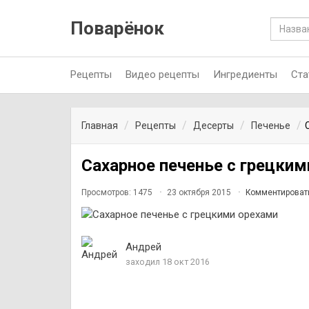
Поварёнок
Рецепты
Видео рецепты
Ингредиенты
Ста
Главная
Рецепты
Десерты
Печенье
Сахарное печенье с грецким
Просмотров: 1475
23 октября 2015
Комментироват
Андрей
заходил 18 окт 2016