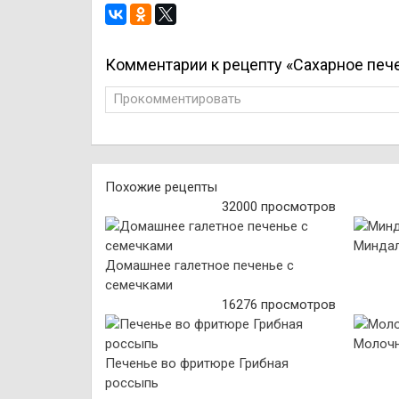
Комментарии к рецепту «Сахарное печ
Прокомментировать
Похожие рецепты
32000 просмотров
Миндал
Домашнее галетное печенье с
семечками
16276 просмотров
Молочн
Печенье во фритюре Грибная
россыпь