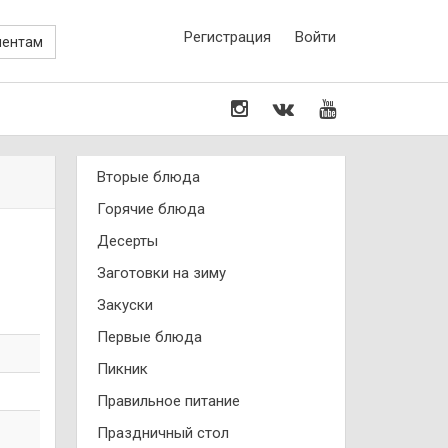
Регистрация
Войти
иентам
Вторые блюда
Горячие блюда
Десерты
Заготовки на зиму
Закуски
Первые блюда
Пикник
Правильное питание
Праздничный стол