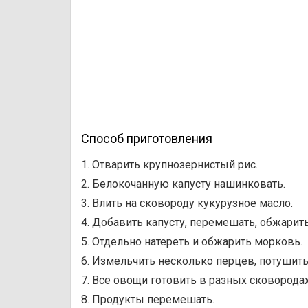
Способ приготовления
1. Отварить крупнозернистый рис.
2. Белокочанную капусту нашинковать.
3. Влить на сковороду кукурузное масло.
4. Добавить капусту, перемешать, обжарить
5. Отдельно натереть и обжарить морковь.
6. Измельчить несколько перцев, потушить
7. Все овощи готовить в разных сковородах
8. Продукты перемешать.