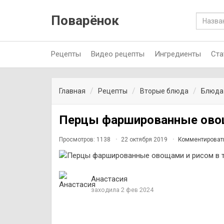
Поварёнок
Рецепты
Видео рецепты
Ингредиенты
Ста
Главная
Рецепты
Вторые блюда
Блюда
Перцы фаршированные овощ
Просмотров: 1138
22 октября 2019
Комментироват
Анастасия
заходила 2 фев 2024