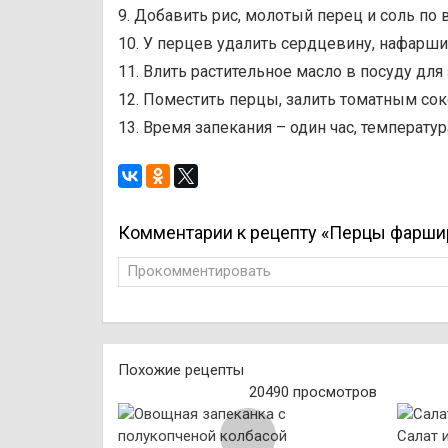
9. Добавить рис, молотый перец и соль по в
10. У перцев удалить сердцевину, нафарши
11. Влить растительное масло в посуду для
12. Поместить перцы, залить томатным сок
13. Время запекания – один час, температур
Комментарии к рецепту «Перцы фарши
Прокомментировать
Похожие рецепты
20490 просмотров
Салат 