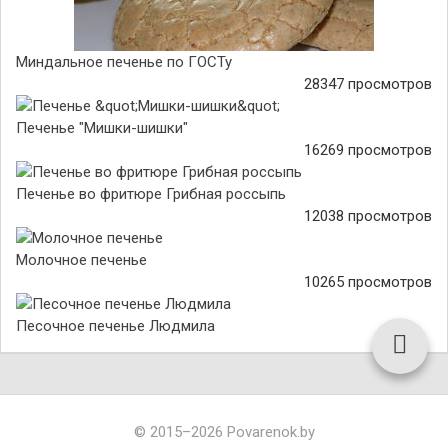
Миндальное печенье по ГОСТу
28347 просмотров
Печенье "Мишки-шишки"
16269 просмотров
Печенье во фритюре Грибная россыпь
12038 просмотров
Молочное печенье
10265 просмотров
Песочное печенье Людмила
© 2015–2026 Povarenok.by