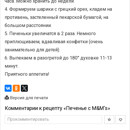
часа. Можно хранить до недели.
4. Формируем шарики с грецкий орех, кладем на
противень, застеленный пекарской бумагой, на
большом расстоянии.
5. Печеньки увеличатся в 2 раза. Немного
приплющиваем, вдавливая конфетки (очень
занимательно для детей).
6. Выпекаем в разогретой до 180° духовке 11-13
минут.
Приятного аппетита!
Версия для печати
Комментарии к рецепту «Печенье с M&M's»
Прокомментировать