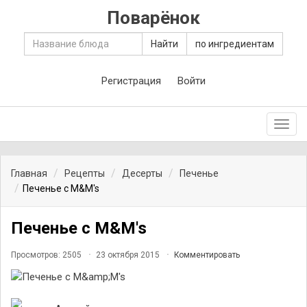
Поварёнок
Найти
по ингредиентам
Регистрация
Войти
Toggl
navig
Главная
Рецепты
Десерты
Печенье
Печенье с M&M's
Печенье с M&M's
Просмотров: 2505
23 октября 2015
Комментировать