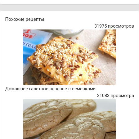
Похожие рецепты
31975 просмотров
Домашнее галетное печенье с семечками
31083 просмотра