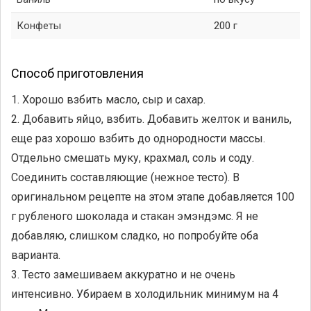
Конфеты
200 г
Способ приготовления
1. Хорошо взбить масло, сыр и сахар.
2. Добавить яйцо, взбить. Добавить желток и ваниль,
еще раз хорошо взбить до однородности массы.
Отдельно смешать муку, крахмал, соль и соду.
Соединить составляющие (нежное тесто). В
оригинальном рецепте на этом этапе добавляется 100
г рубленого шоколада и стакан эмэндэмс. Я не
добавляю, слишком сладко, но попробуйте оба
варианта.
3. Тесто замешиваем аккуратно и не очень
интенсивно. Убираем в холодильник минимум на 4