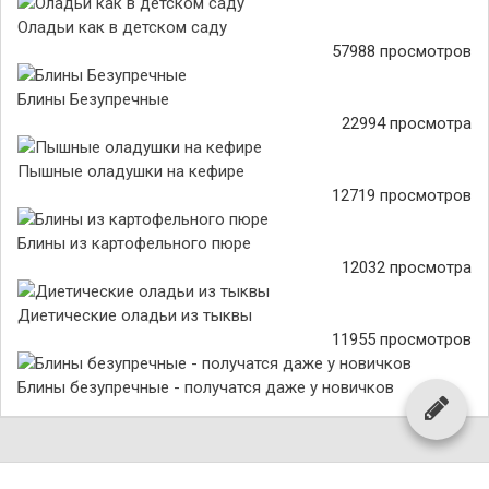
Оладьи как в детском саду
57988 просмотров
Блины Безупречные
22994 просмотра
Пышные оладушки на кефире
12719 просмотров
Блины из картофельного пюре
12032 просмотра
Диетические оладьи из тыквы
11955 просмотров
Блины безупречные - получатся даже у новичков