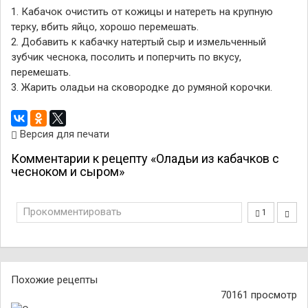
1. Кабачок очистить от кожицы и натереть на крупную
терку, вбить яйцо, хорошо перемешать.
2. Добавить к кабачку натертый сыр и измельченный
зубчик чеснока, посолить и поперчить по вкусу,
перемешать.
3. Жарить оладьи на сковородке до румяной корочки.
Версия для печати
Комментарии к рецепту «Оладьи из кабачков с
чесноком и сыром»
Прокомментировать
1
Похожие рецепты
70161 просмотр