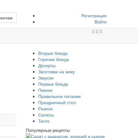
Регистрация
иентам
Войти
Вторые блюда
Горячие блюда
Десерты
Заготовки на зиму
Закуски
Первые блюда
Пикник
Правильное питание
Праздничный стол
Разное
Салаты
Тесто
Популярные рецепты