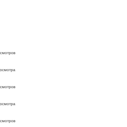
осмотров
осмотра
осмотров
осмотра
осмотров