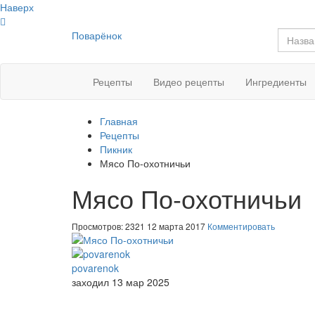
Наверх
Поварёнок
Рецепты
Видео рецепты
Ингредиенты
Главная
Рецепты
Пикник
Мясо По-охотничьи
Мясо По-охотничьи
Просмотров: 2321
12 марта 2017
Комментировать
povarenok
заходил 13 мар 2025