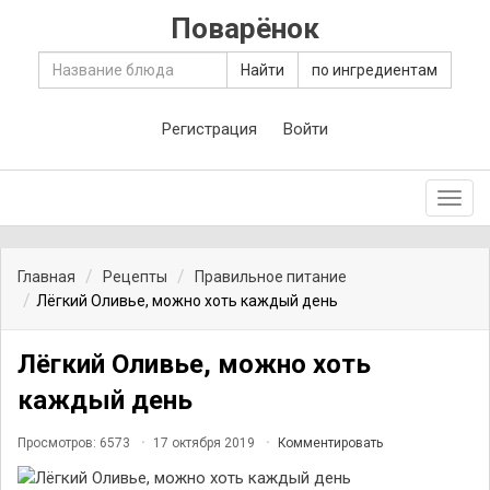
Поварёнок
Найти
по ингредиентам
Регистрация
Войти
Toggl
navig
Главная
Рецепты
Правильное питание
Лёгкий Оливье, можно хоть каждый день
Лёгкий Оливье, можно хоть
каждый день
Просмотров: 6573
17 октября 2019
Комментировать