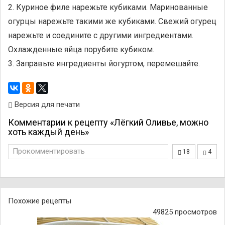
2. Куриное филе нарежьте кубиками. Маринованные
огурцы нарежьте такими же кубиками. Свежий огурец
нарежьте и соедините с другими ингредиентами.
Охлажденные яйца порубите кубиком.
3. Заправьте ингредиенты йогуртом, перемешайте.
Версия для печати
Комментарии к рецепту «Лёгкий Оливье, можно
хоть каждый день»
Прокомментировать
18
4
Похожие рецепты
49825 просмотров