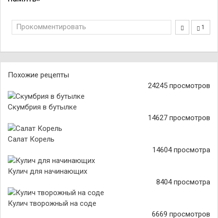
Прокомментировать
1
Похожие рецепты
24245 просмотров
Скумбрия в бутылке
14627 просмотров
Салат Корель
14604 просмотра
Кулич для начинающих
8404 просмотра
Кулич творожный на соде
6669 просмотров