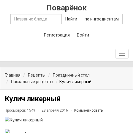
Поварёнок
Найти
по ингредиентам
Регистрация
Войти
Toggl
navig
Главная
Рецепты
Праздничный стол
Пасхальные рецепты
Кулич ликерный
Кулич ликерный
Просмотров: 1549
28 апреля 2016
Комментировать