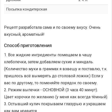
Посыпка кондитерская
Рецепт разработала сама и по своему вкусу. Очень
вкусный, ароматный!
Способ приготовления
1. Все жидкие ингредиенты помещаем в чашу
хлебопечки, затем добавляем сухие и миндаль.
(Количество муки в граммах я взвешу и поставлю, т.к.
пришлось всё вымерять до столовой ложки.) Если у
вас по другому, то поменяйте порядок по своему.
2. Режим выпечки - ОСНОВНОЙ (3 часа 40 минут).
Цвет корочки по желанию (у меня как всегда тёмный).
3. Остывший кулич покрываем глазурью и украшаем
как вам нравится.