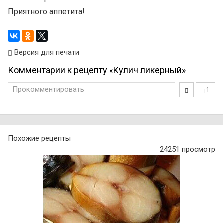
Приятного аппетита!
Версия для печати
Комментарии к рецепту «Кулич ликерный»
Прокомментировать
1
Похожие рецепты
24251 просмотр