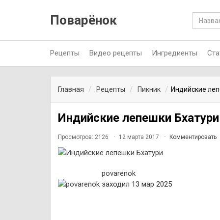
Поварёнок
Рецепты
Видео рецепты
Ингредиенты
Ста
Главная
Рецепты
Пикник
Индийские леп
Индийские лепешки Бхатури
Просмотров: 2126
12 марта 2017
Комментировать
povarenok
заходил 13 мар 2025