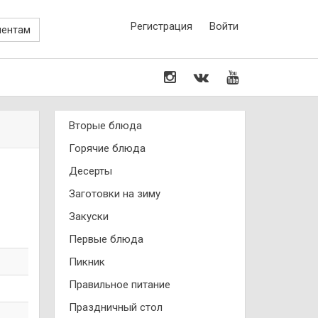
Регистрация
Войти
иентам
Вторые блюда
Горячие блюда
Десерты
Заготовки на зиму
Закуски
Первые блюда
Пикник
Правильное питание
Праздничный стол