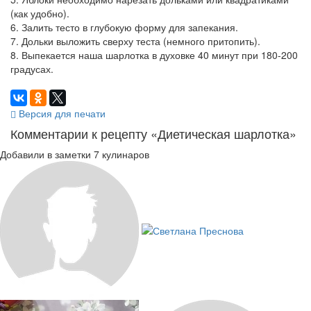
(как удобно).
6. Залить тесто в глубокую форму для запекания.
7. Дольки выложить сверху теста (немного притопить).
8. Выпекается наша шарлотка в духовке 40 минут при 180-200
градусах.
Версия для печати
Комментарии к рецепту «Диетическая шарлотка»
Добавили в заметки 7 кулинаров