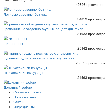
49826 просмотров
Ленивые вареники без яиц
34013 просмотра
Гречаники - обалденно вкусный рецепт для филе
31933 просмотра
Фитнес торт
25442 просмотра
Куриные грудки в нежном соусе, вкуснятина
25039 просмотров
ПП чахохбили из курицы
24563 просмотра
Домашний зефир
Связаться с нами
Пользователи
Статьи
Ингредиенты