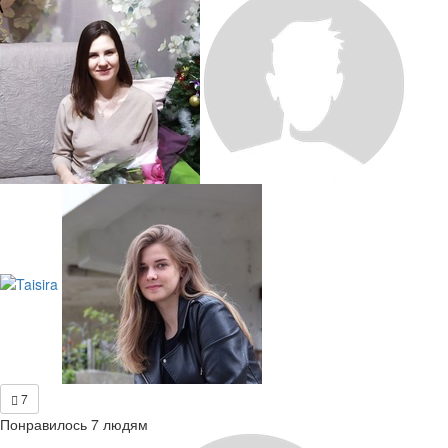
7
Понравилось 7 людям