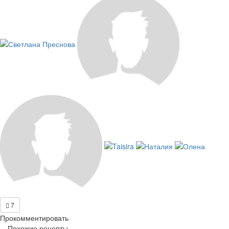
7
Прокомментировать
Похожие рецепты