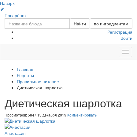
Наверх
Поварёнок
Найти
по ингредиентам
Регистрация
Войти
Toggl
naviga
Главная
Рецепты
Правильное питание
Диетическая шарлотка
Диетическая шарлотка
Просмотров: 5847
13 декабря 2019
Комментировать
Анастасия