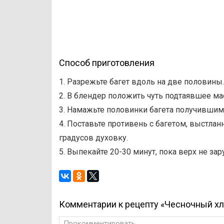
Способ приготовления
1. Разрежьте багет вдоль на две половины.
2. В блендер положить чуть подтаявшее ма
3. Намажьте половинки багета получившим
4. Поставьте противень с багетом, выстла
градусов духовку.
5. Выпекайте 20-30 минут, пока верх не зар
Комментарии к рецепту «Чесночный хл
Прокомментировать