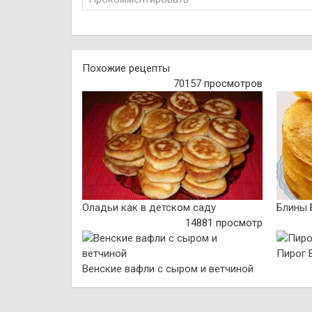
Похожие рецепты
70157 просмотров
Оладьи как в детском саду
Блины 
14881 просмотр
Пирог 
Венские вафли с сыром и ветчиной