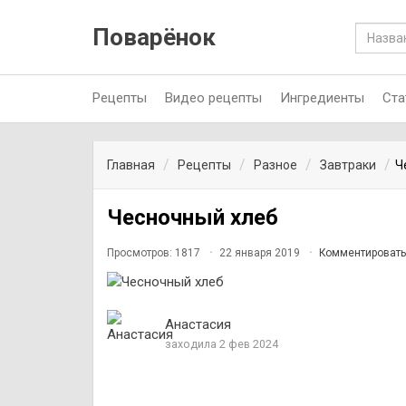
Поварёнок
Рецепты
Видео рецепты
Ингредиенты
Ста
Главная
Рецепты
Разное
Завтраки
Ч
Чесночный хлеб
Просмотров: 1817
22 января 2019
Комментировать
Анастасия
заходила 2 фев 2024