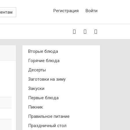
Регистрация
Войти
иентам
Вторые блюда
Горячие блюда
Десерты
Заготовки на зиму
Закуски
Первые блюда
Пикник
Правильное питание
Праздничный стол