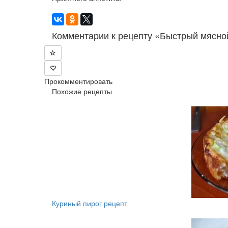
Комментарии к рецепту «Быстрый мясной
Прокомментировать
Похожие рецепты
Куриный пирог рецепт