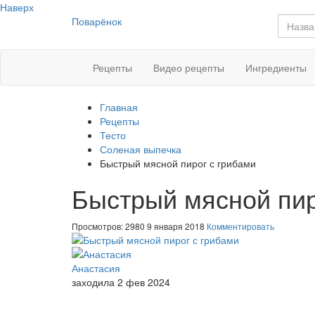
Наверх
Поварёнок
Рецепты
Видео рецепты
Ингредиенты
Главная
Рецепты
Тесто
Соленая выпечка
Быстрый мясной пирог с грибами
Быстрый мясной пир
Просмотров: 2980
9 января 2018
Комментировать
Анастасия
заходила 2 фев 2024