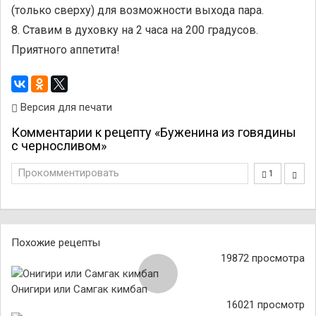
(только сверху) для возможности выхода пара.
8. Ставим в духовку на 2 часа на 200 градусов.
Приятного аппетита!
Версия для печати
Комментарии к рецепту «Буженина из говядины
с черносливом»
Прокомментировать
1
Похожие рецепты
19872 просмотра
Онигири или Самгак кимбап
16021 просмотр