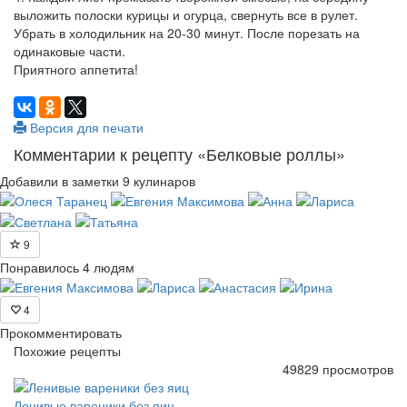
выложить полоски курицы и огурца, свернуть все в рулет.
Убрать в холодильник на 20-30 минут. После порезать на
одинаковые части.
Приятного аппетита!
Версия для печати
Комментарии к рецепту «Белковые роллы»
Добавили в заметки 9 кулинаров
9
Понравилось 4 людям
4
Прокомментировать
Похожие рецепты
49829 просмотров
Ленивые вареники без яиц