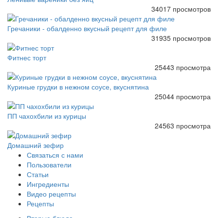
34017 просмотров
Гречаники - обалденно вкусный рецепт для филе
31935 просмотров
Фитнес торт
25443 просмотра
Куриные грудки в нежном соусе, вкуснятина
25044 просмотра
ПП чахохбили из курицы
24563 просмотра
Домашний зефир
Связаться с нами
Пользователи
Статьи
Ингредиенты
Видео рецепты
Рецепты
Вторые блюда