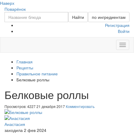
Наверх
Поварёнок
Найти
по ингредиентам
Регистрация
Войти
Toggl
naviga
Главная
Рецепты
Правильное питание
Белковые роллы
Белковые роллы
Просмотров: 4227
21 декабря 2017
Комментировать
Анастасия
заходила 2 фев 2024