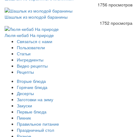
1756 просмотров
Шашлык из молодой баранины
1752 просмотра
Люля-кебаб На природе
Связаться с нами
Пользователи
Статьи
Ингредиенты
Видео рецепты
Рецепты
Вторые блюда
Горячие блюда
Десерты
Заготовки на зиму
Закуски
Первые блюда
Пикник
Правильное питание
Праздничный стол
Разное