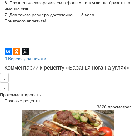
6. Плотненько заворачиваем в фольгу - и в угли, не брикеты, а
именно угли.
7. Для такого размера достаточно 1-1,5 часа.
Приятного аппетита!
Версия для печати
Комментарии к рецепту «Баранья нога на углях»
Прокомментировать
Похожие рецепты
3326 просмотров