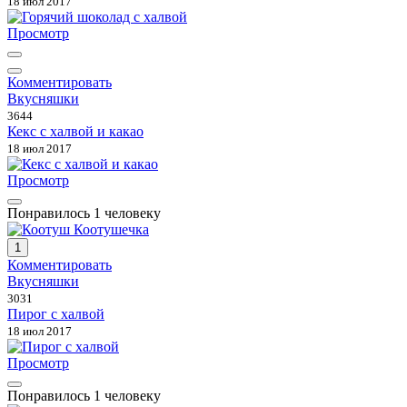
18 июл 2017
Просмотр
Комментировать
Вкусняшки
3644
Кекс с халвой и какао
18 июл 2017
Просмотр
Понравилось 1 человеку
1
Комментировать
Вкусняшки
3031
Пирог с халвой
18 июл 2017
Просмотр
Понравилось 1 человеку