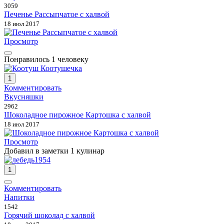
3059
Печенье Рассыпчатое с халвой
18 июл 2017
Просмотр
Понравилось 1 человеку
1
Комментировать
Вкусняшки
2962
Шоколадное пирожное Картошка с халвой
18 июл 2017
Просмотр
Добавил в заметки 1 кулинар
1
Комментировать
Напитки
1542
Горячий шоколад с халвой