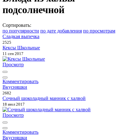
подсолнечной
Сортировать:
по популярности
по дате добавления
по просмотрам
Сладкая выпечка
2525
Кексы Школьные
11 сен 2017
Просмотр
Комментировать
Вкусняшки
2682
Сочный шоколадный манник с халвой
18 июл 2017
Просмотр
Комментировать
Вкусняшки