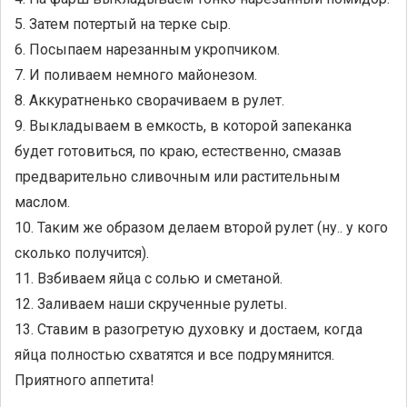
5. Затем потертый на терке сыр.
6. Посыпаем нарезанным укропчиком.
7. И поливаем немного майонезом.
8. Аккуратненько сворачиваем в рулет.
9. Выкладываем в емкость, в которой запеканка
будет готовиться, по краю, естественно, смазав
предварительно сливочным или растительным
маслом.
10. Таким же образом делаем второй рулет (ну.. у кого
сколько получится).
11. Взбиваем яйца с солью и сметаной.
12. Заливаем наши скрученные рулеты.
13. Ставим в разогретую духовку и достаем, когда
яйца полностью схватятся и все подрумянится.
Приятного аппетита!