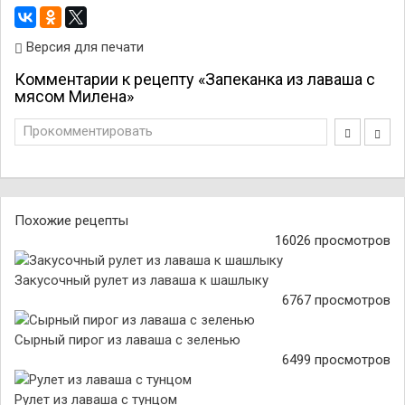
Версия для печати
Комментарии к рецепту «Запеканка из лаваша с
мясом Милена»
Прокомментировать
Похожие рецепты
16026 просмотров
Закусочный рулет из лаваша к шашлыку
6767 просмотров
Сырный пирог из лаваша с зеленью
6499 просмотров
Рулет из лаваша с тунцом