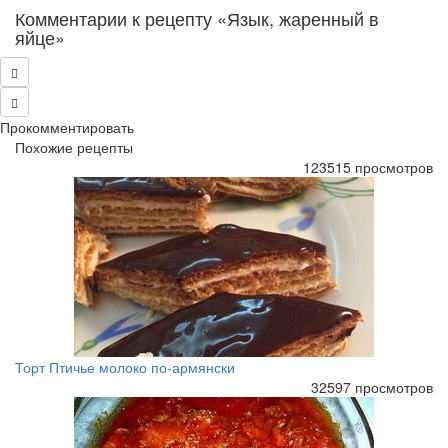
Комментарии к рецепту «Язык, жаренный в
яйце»
Прокомментировать
Похожие рецепты
123515 просмотров
Торт Птичье молоко по-армянски
32597 просмотров