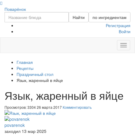
Поварёнок
Найти
по ингредиентам
Регистрация
Войти
Toggl
naviga
Главная
Рецепты
Праздничный стол
Язык, жаренный в яйце
Язык, жаренный в яйце
Просмотров: 3304
26 марта 2017
Комментировать
povarenok
заходил 13 мар 2025