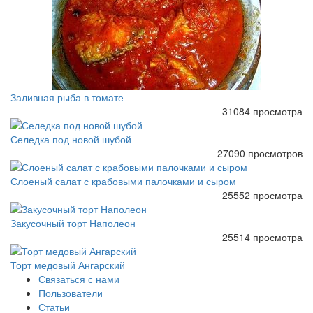
Заливная рыба в томате
31084 просмотра
Селедка под новой шубой
27090 просмотров
Слоеный салат с крабовыми палочками и сыром
25552 просмотра
Закусочный торт Наполеон
25514 просмотра
Торт медовый Ангарский
Связаться с нами
Пользователи
Статьи