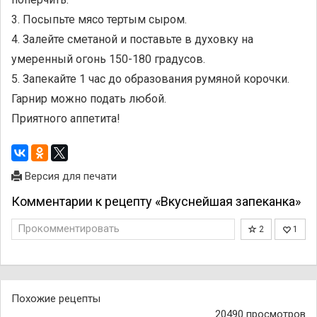
3. Посыпьте мясо тертым сыром.
4. Залейте сметаной и поставьте в духовку на
умеренный огонь 150-180 градусов.
5. Запекайте 1 час до образования румяной корочки.
Гарнир можно подать любой.
Приятного аппетита!
Версия для печати
Комментарии к рецепту «Вкуснейшая запеканка»
Прокомментировать
2
1
Похожие рецепты
20490 просмотров