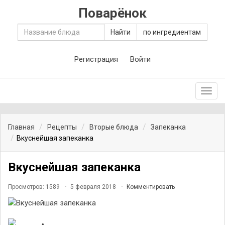
Поварёнок
Найти
по ингредиентам
Регистрация
Войти
Toggl
navig
Главная
Рецепты
Вторые блюда
Запеканка
Вкуснейшая запеканка
Вкуснейшая запеканка
Просмотров: 1589
5 февраля 2018
Комментировать