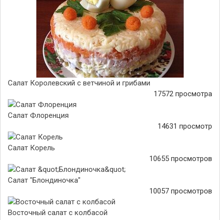
Салат Королевский с ветчиной и грибами
17572 просмотра
Салат Флоренция
14631 просмотр
Салат Корель
10655 просмотров
Салат "Блондиночка"
10057 просмотров
Восточный салат с колбасой