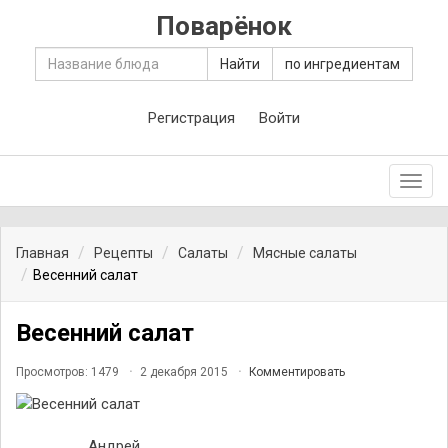
Поварёнок
Найти
по ингредиентам
Регистрация
Войти
Toggl
navig
Главная
Рецепты
Салаты
Мясные салаты
Весенний салат
Весенний салат
Просмотров: 1479
2 декабря 2015
Комментировать
Андрей