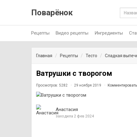
Поварёнок
Рецепты
Видео рецепты
Ингредиенты
Ста
Главная
Рецепты
Тесто
Сладкая выпеч
Ватрушки с творогом
Просмотров: 5282
29 ноября 2019
Комментировать
Анастасия
заходила 2 фев 2024