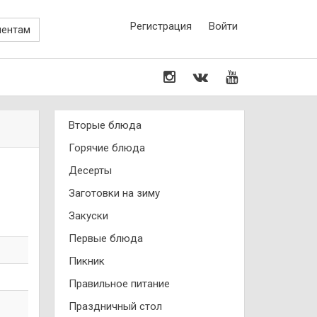
Регистрация
Войти
иентам
Вторые блюда
Горячие блюда
Десерты
Заготовки на зиму
Закуски
Первые блюда
Пикник
Правильное питание
Праздничный стол