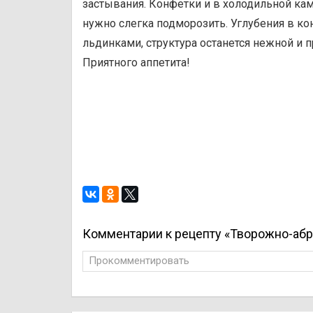
застывания. Конфетки и в холодильной кам
нужно слегка подморозить. Углубения в к
льдинками, структура останется нежной и п
Приятного аппетита!
Комментарии к рецепту «Творожно-аб
Прокомментировать