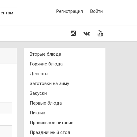
Регистрация
Войти
иентам
Вторые блюда
Горячие блюда
Десерты
Заготовки на зиму
Закуски
Первые блюда
Пикник
Правильное питание
Праздничный стол