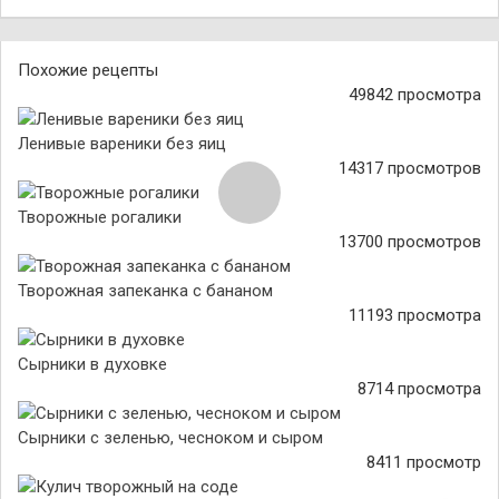
Похожие рецепты
49842 просмотра
Ленивые вареники без яиц
14317 просмотров
Творожные рогалики
13700 просмотров
Творожная запеканка с бананом
11193 просмотра
Сырники в духовке
8714 просмотра
Сырники с зеленью, чесноком и сыром
8411 просмотр