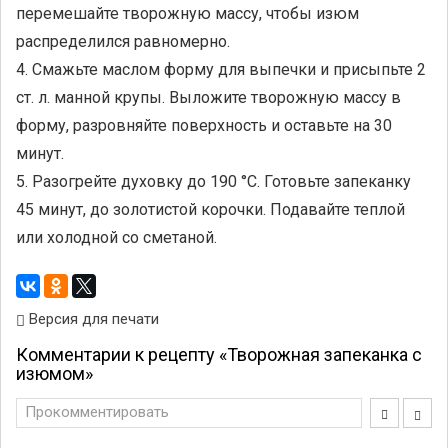
перемешайте творожную массу, чтобы изюм
распределился равномерно.
4. Смажьте маслом форму для выпечки и присыпьте 2
ст. л. манной крупы. Выложите творожную массу в
форму, разровняйте поверхность и оставьте на 30
минут.
5. Разогрейте духовку до 190 °С. Готовьте запеканку
45 минут, до золотистой корочки. Подавайте теплой
или холодной со сметаной.
Версия для печати
Комментарии к рецепту «Творожная запеканка с
изюмом»
Прокомментировать