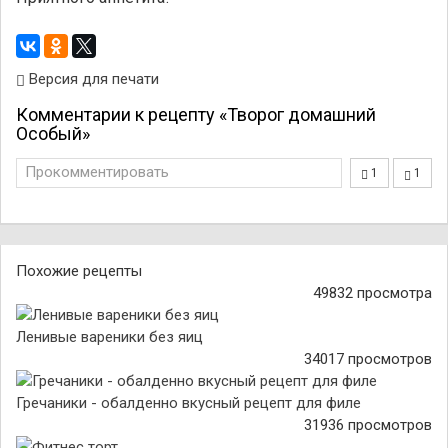
Версия для печати
Комментарии к рецепту «Творог домашний
Особый»
Прокомментировать
1
1
Похожие рецепты
49832 просмотра
Ленивые вареники без яиц
34017 просмотров
Гречаники - обалденно вкусный рецепт для филе
31936 просмотров