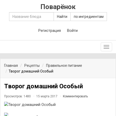
Поварёнок
Найти
по ингредиентам
Регистрация
Войти
Toggl
navig
Главная
Рецепты
Правильное питание
Творог домашний Особый
Творог домашний Особый
Просмотров: 1480
15 марта 2017
Комментировать