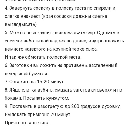
4. Завернуть сосиску в полоску теста по спирали и
слегка внахлест (края сосиски должны слегка
выглядывать).
5. Можно по желанию использовать сыр. Сделать в
сосиске небольшой надрез по длине, внутрь вложить
немного натертого на крупной терке сыра.
И так же обмотать полоской теста.
6. Заготовки выложить на противень, застеленный
пекарской бумагой.
7. Оставить на 15-20 минут.
8. Яйцо слегка взбить, смазать заготовки сверху и по
боками. Посыпать кунжутом.
9. Поставить в разогретую до 200 градусов духовку.
Выпекать примерно 20 минут.
Приятного аппетита!