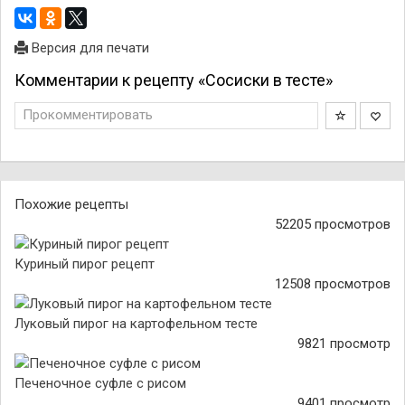
Версия для печати
Комментарии к рецепту «Сосиски в тесте»
Прокомментировать
Похожие рецепты
52205 просмотров
Куриный пирог рецепт
12508 просмотров
Луковый пирог на картофельном тесте
9821 просмотр
Печеночное суфле с рисом
9401 просмотр